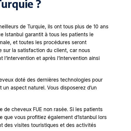
Turquie ?
eilleurs de Turquie, ils ont tous plus de 10 ans
 Istanbul garantit à tous les patients le
imale, et toutes les procédures seront
sur la satisfaction du client, car nous
l’intervention et après l’intervention ainsi
heveux doté des dernières technologies pour
et un aspect naturel. Vous disposerez d’un
e de cheveux FUE non rasée. Si les patients
e que vous profitiez également d’Istanbul lors
des visites touristiques et des activités