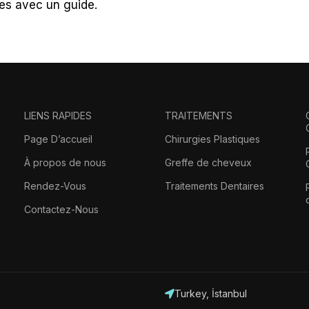
les avec un guide.
LIENS RAPIDES
TRAITEMENTS
Page D’accueil
Chirurgies Plastiques
À propos de nous
Greffe de cheveux
Rendez-Vous
Traitements Dentaires
Contactez-Nous
Turkey, İstanbul