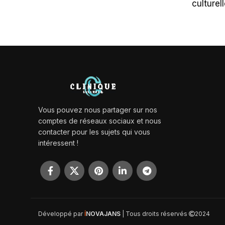
culturel
Vous pouvez nous partager sur nos
comptes de réseaux sociaux et nous
contacter pour les sujets qui vous
intéressent !
Développé par
İ
NOVAJANS
| Tous droits réservés
2024