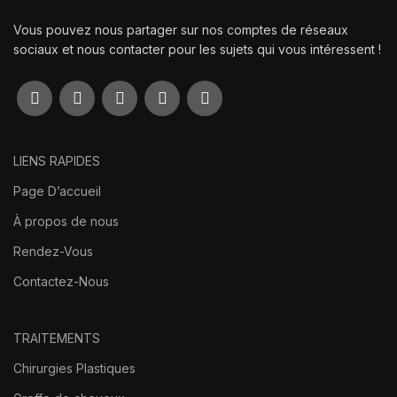
Vous pouvez nous partager sur nos comptes de réseaux
sociaux et nous contacter pour les sujets qui vous intéressent !
LIENS RAPIDES
Page D’accueil
À propos de nous
Rendez-Vous
Contactez-Nous
TRAITEMENTS
Chirurgies Plastiques