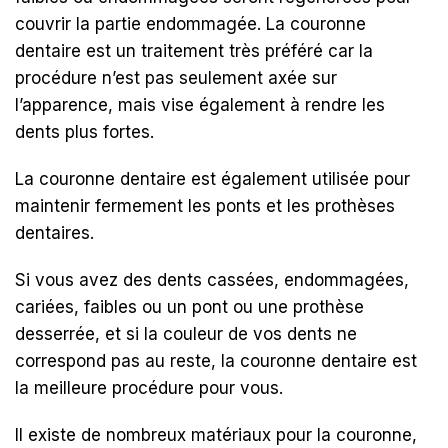
couvrir la partie endommagée. La couronne
dentaire est un traitement très préféré car la
procédure n’est pas seulement axée sur
l’apparence, mais vise également à rendre les
dents plus fortes.
La couronne dentaire est également utilisée pour
maintenir fermement les ponts et les prothèses
dentaires.
Si vous avez des dents cassées, endommagées,
cariées, faibles ou un pont ou une prothèse
desserrée, et si la couleur de vos dents ne
correspond pas au reste, la couronne dentaire est
la meilleure procédure pour vous.
Il existe de nombreux matériaux pour la couronne,