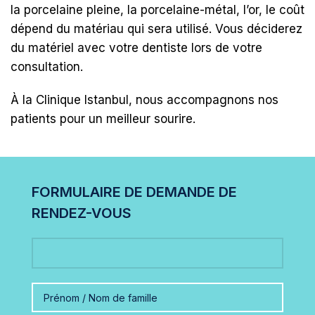
la porcelaine pleine, la porcelaine-métal, l’or, le coût
dépend du matériau qui sera utilisé. Vous déciderez
du matériel avec votre dentiste lors de votre
consultation.
À la Clinique Istanbul, nous accompagnons nos
patients pour un meilleur sourire.
FORMULAIRE DE DEMANDE DE
RENDEZ-VOUS